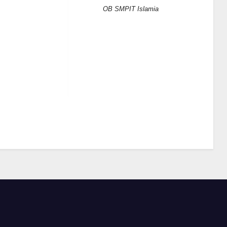
OB SMPIT Islamia