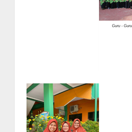
Guru - Gur