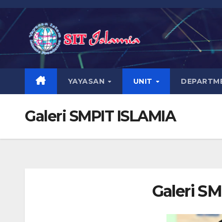
YAYASAN
UNIT
DEPARTM
Galeri SMPIT ISLAMIA
Galeri SM