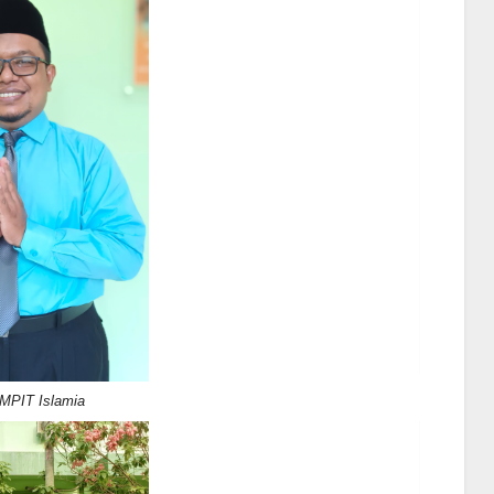
MPIT Islamia