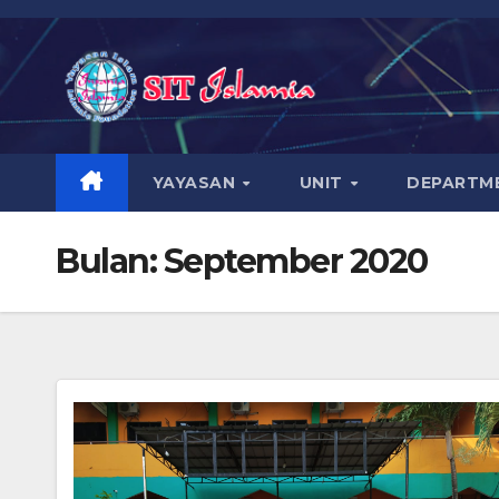
YAYASAN
UNIT
DEPARTM
Bulan:
September 2020