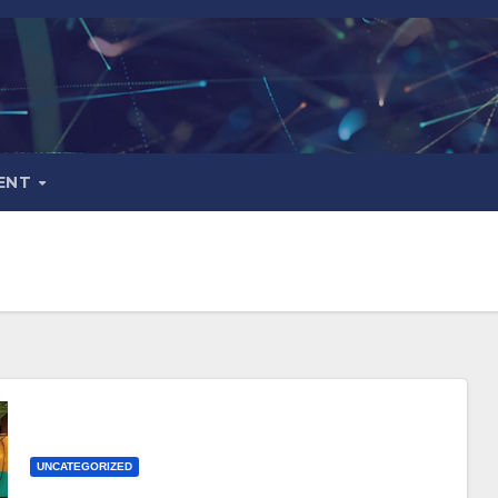
ENT
UNCATEGORIZED