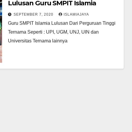
Lulusan Guru SMPIT Islamia
SEPTEMBER 7, 2020
ISLAMIAJAYA
Guru SMPIT Islamia Lulusan Dari Perguruan Tinggi
Ternama Seperti : UPI, UGM, UNJ, UIN dan
Universitas Ternama lainnya